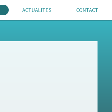
ACTUALITES
CONTACT