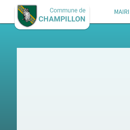
MAIRI