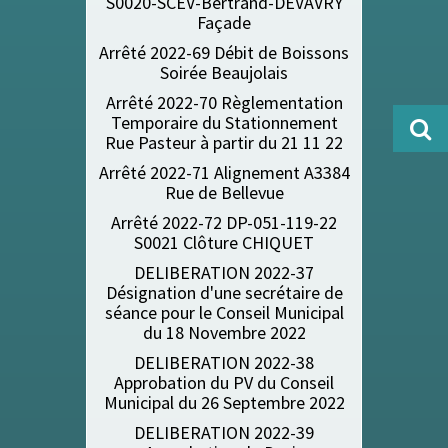
S0020-SCEV-Bertrand-DEVAVRY
Façade
Arrêté 2022-69 Débit de Boissons
Soirée Beaujolais
Arrêté 2022-70 Règlementation
Temporaire du Stationnement
Rue Pasteur à partir du 21 11 22
Arrêté 2022-71 Alignement A3384
Rue de Bellevu
e
Arrêté 2022-72 DP-051-119-22
S0021 Clôture CHIQUET
DELIBERATION 2022-37
Désignation d'une secrétaire de
séance pour le Conseil Municipal
du 18 Novembre 2022
DELIBERATION 2022-38
Approbation du PV du Conseil
Municipal du 26 Septembre 2022
DELIBERATION 2022-39