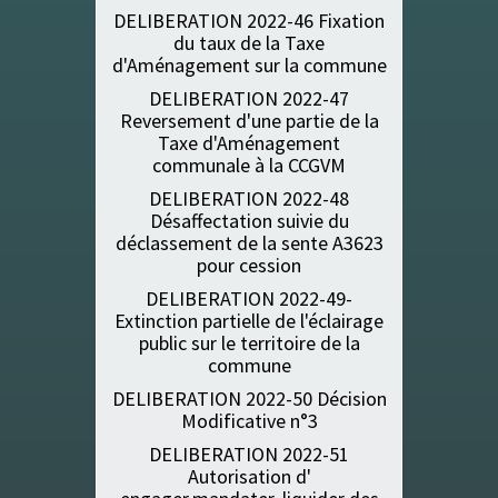
DELIBERATION 2022-46 Fixation
du taux de la Taxe
d'Aménagement sur la commune
DELIBERATION 2022-47
Reversement d'une partie de la
Taxe d'Aménagement
communale à la CCGVM
DELIBERATION 2022-48
Désaffectation suivie du
déclassement de la sente A3623
pour cession
DELIBERATION 2022-49-
Extinction partielle de l'éclairage
public sur le territoire de la
commune
DELIBERATION 2022-50 Décision
Modificative n°3
DELIBERATION 2022-51
Autorisation d'