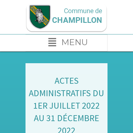
MENU
ACTES
ADMINISTRATIFS DU
1ER JUILLET 2022
AU 31 DÉCEMBRE
2022