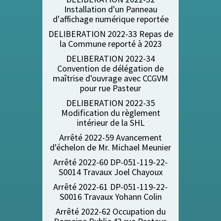
Installation d'un Panneau
d'affichage numérique reporté
e
DELIBERATION 2022-33 Repas de
la Commune reporté à 2023
DELIBERATION 2022-34
Convention de délégation de
maîtrise d'ouvrage avec CCGVM
pour rue Pasteur
DELIBERATION 2022-35
Modification du règlement
intérieur de la SHL
Arrêté 2022-59 Avancement
d'échelon de Mr. Michael Meunier
Arrêté 2022-60 DP-051-119-22-
S0014 Travaux Joel Chayoux
Arrêté 2022-61 DP-051-119-22-
S0016 Travaux Yohann Colin
Arrêté 2022-62 Occupation du