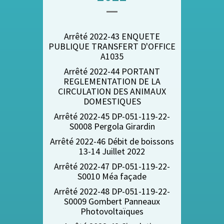
Arrêté 2022-43 ENQUETE
PUBLIQUE TRANSFERT D'OFFICE
A1035
Arrêté 2022-44 PORTANT
REGLEMENTATION DE LA
CIRCULATION DES ANIMAUX
DOMESTIQUES
Arrêté 2022-45 DP-051-119-22-
S0008 Pergola Girardin
Arrêté 2022-46 Débit de boissons
13-14 Juillet 2022
Arrêté 2022-47 DP-051-119-22-
S0010 Méa façade
Arrêté 2022-48 DP-051-119-22-
S0009 Gombert Panneaux
Photovoltaïques