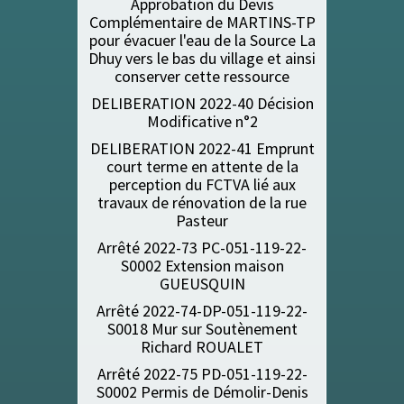
Approbation du Devis
Complémentaire de MARTINS-TP
pour évacuer l'eau de la Source La
Dhuy vers le bas du village et ainsi
conserver cette ressource
DELIBERATION 2022-40 Décision
Modificative n°2
DELIBERATION 2022-41 Emprunt
court terme en attente de la
perception du FCTVA lié aux
travaux de rénovation de la rue
Pasteur
Arrêté 2022-73 PC-051-119-22-
S0002 Extension maison
GUEUSQUIN
Arrêté 2022-74-DP-051-119-22-
S0018 Mur sur Soutènement
Richard ROUALET
Arrêté 2022-75 PD-051-119-22-
S0002 Permis de Démolir-Denis