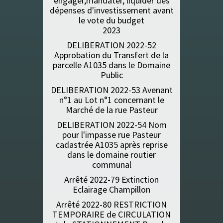
engager,mandater, liquider des
dépenses d'investissement avant
le vote du budget
2023
DELIBERATION 2022-52
Approbation du Transfert de la
parcelle A1035 dans le Domaine
Public
DELIBERATION 2022-53 Avenant
n°1 au Lot n°1 concernant le
Marché de la rue Pasteur
DELIBERATION 2022-54 Nom
pour l'impasse rue Pasteur
cadastrée A1035 après reprise
dans le domaine routier
communal
Arrêté 2022-79 Extinction
Eclairage Champillon
Arrêté 2022-80 RESTRICTION
TEMPORAIRE de CIRCULATION