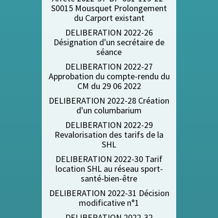
S0015 Mousquet Prolongement
du Carport existant
DELIBERATION 2022-26
Désignation d'un secrétaire de
séance
DELIBERATION 2022-27
Approbation du compte-rendu du
CM du 29 06 2022
DELIBERATION 2022-28 Création
d'un columbarium
DELIBERATION 2022-29
Revalorisation des tarifs de la
SHL
DELIBERATION 2022-30 Tarif
location SHL au réseau sport-
santé-bien-être
DELIBERATION 2022-31 Décision
modificative n°1
DELIBERATION 2022-32