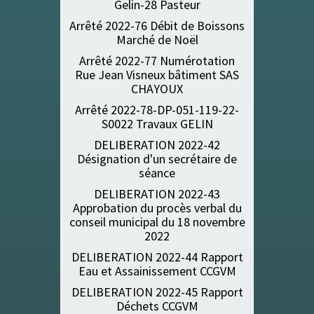
Gelin-28 Pasteur
Arrêté 2022-76 Débit de Boissons
Marché de Noël
Arrêté 2022-77 Numérotation
Rue Jean Visneux bâtiment SAS
CHAYOUX
Arrêté 2022-78-DP-051-119-22-
S0022 Travaux GELIN
DELIBERATION 2022-42
Désignation d'un secrétaire de
séance
DELIBERATION 2022-43
Approbation du procès verbal du
conseil municipal du 18 novembre
2022
DELIBERATION 2022-44 Rapport
Eau et Assainissement CCGVM
DELIBERATION 2022-45 Rapport
Déchets CCGVM