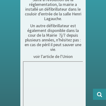
réglementation, la mairie a
installé un défibrillateur dans le
couloir d'entrée de la salle Henri
Lagauche.
Un autre défibrillateur est
également disponible dans la
cour de la Mairie 7j/7 depuis
plusieurs années, n'hésitez pas :
en cas de péril il peut sauver une
vie.
voir l'article de l'Union