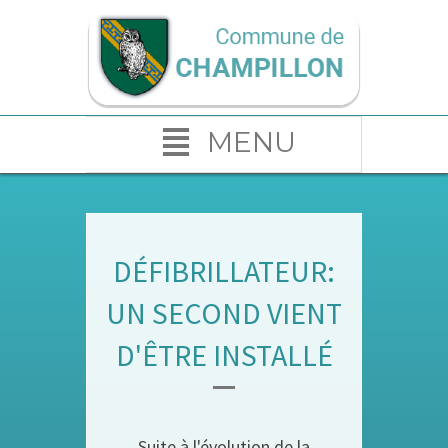
MENU
DÉFIBRILLATEUR:
UN SECOND VIENT
D'ÊTRE INSTALLÉ
Suite à l'évolution de la