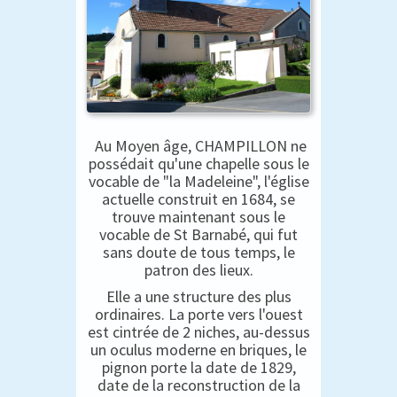
Au Moyen âge, CHAMPILLON ne
possédait qu'une chapelle sous le
vocable de "la Madeleine", l'église
actuelle construit en 1684, se
trouve maintenant sous le
vocable de St Barnabé, qui fut
sans doute de tous temps, le
patron des lieux.
Elle a une structure des plus
ordinaires. La porte vers l'ouest
est cintrée de 2 niches, au-dessus
un oculus moderne en briques, le
pignon porte la date de 1829,
date de la reconstruction de la