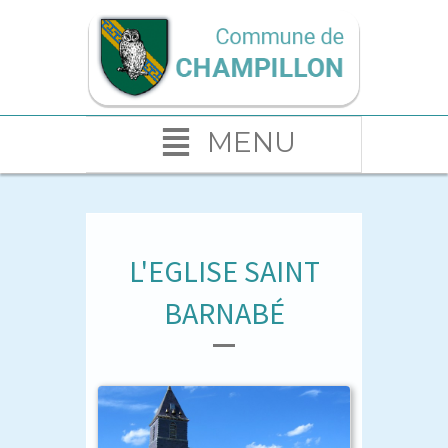
MENU
L'EGLISE SAINT
BARNABÉ