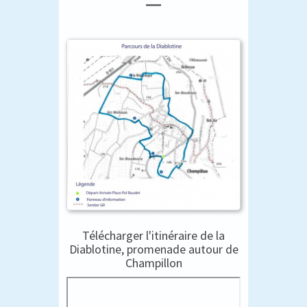
Télécharger l'itinéraire de la
Diablotine, promenade autour de
Champillon