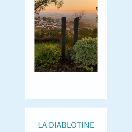
LA DIABLOTINE