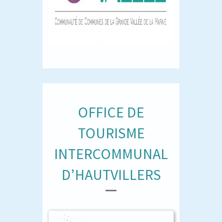
OFFICE DE
TOURISME
INTERCOMMUNAL
D’HAUTVILLERS