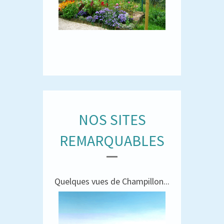
NOS SITES
REMARQUABLES
Quelques vues de Champillon...