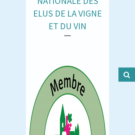
NATIONALE DES
ELUS DE LA VIGNE
ET DU VIN