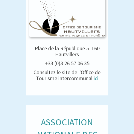
Place de la République 51160
Hautvillers
+33 (0)3 26 57 06 35
Consultez le site de l'Office de
Tourisme intercommunal
ici
ASSOCIATION