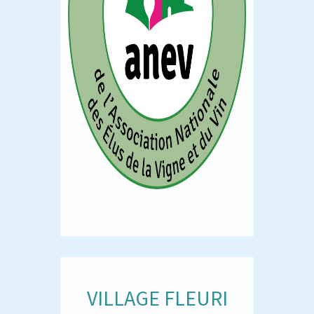
VILLAGE FLEURI