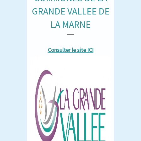
GRANDE VALLEE DE
LA MARNE
Consulter le site ICI