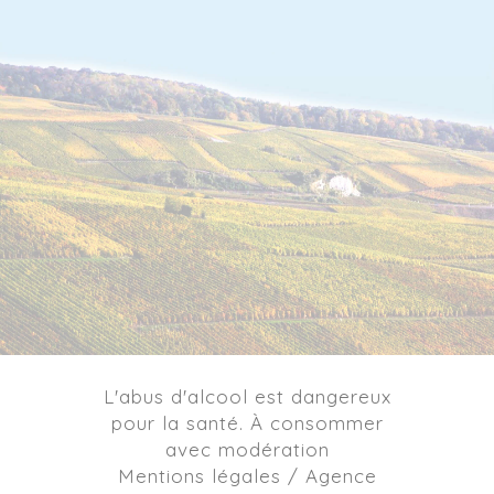
L'abus d'alcool est dangereux
pour la santé. À consommer
avec modération
Mentions légales / Agence