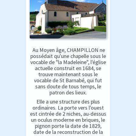
Au Moyen âge, CHAMPILLON ne
possédait qu'une chapelle sous le
vocable de "la Madeleine", l'église
actuelle construit en 1684, se
trouve maintenant sous le
vocable de St Barnabé, qui fut
sans doute de tous temps, le
patron des lieux.
Elle a une structure des plus
ordinaires. La porte vers l'ouest
est cintrée de 2 niches, au-dessus
un oculus moderne en briques, le
pignon porte la date de 1829,
date de la reconstruction de la