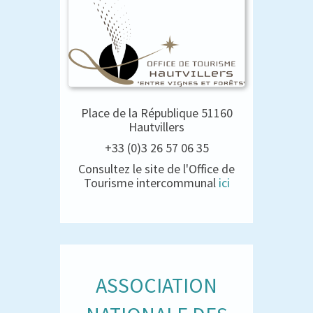
Place de la République 51160
Hautvillers
+33 (0)3 26 57 06 35
Consultez le site de l'Office de
Tourisme intercommunal
ici
ASSOCIATION