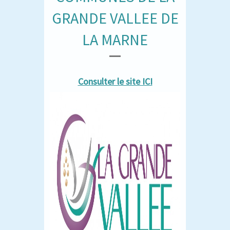
GRANDE VALLEE DE
LA MARNE
Consulter le site ICI