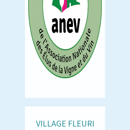
VILLAGE FLEURI