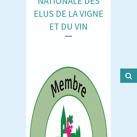
NATIONALE DES
ELUS DE LA VIGNE
ET DU VIN