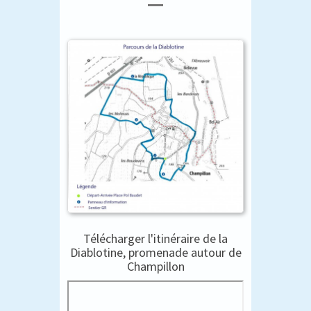
Télécharger l'itinéraire de la
Diablotine, promenade autour de
Champillon