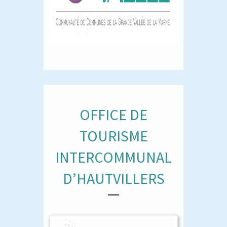
OFFICE DE
TOURISME
INTERCOMMUNAL
D’HAUTVILLERS