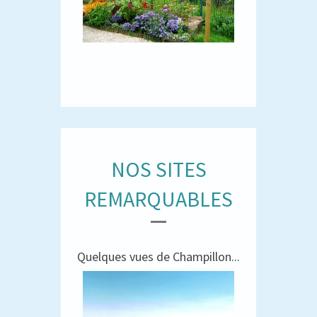
NOS SITES
REMARQUABLES
Quelques vues de Champillon...