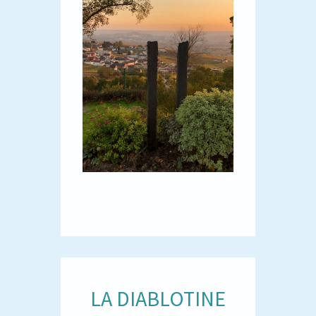
LA DIABLOTINE