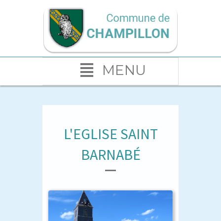
MENU
L'EGLISE SAINT
BARNABÉ