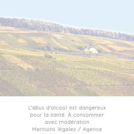
L'abus d'alcool est dangereux
pour la santé. À consommer
avec modération
Mentions légales / Agence