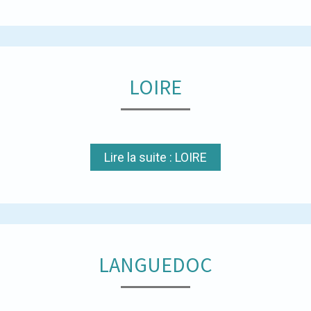
LOIRE
Lire la suite : LOIRE
LANGUEDOC