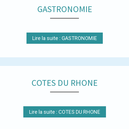
GASTRONOMIE
Lire la suite : GASTRONOMIE
COTES DU RHONE
Lire la suite : COTES DU RHONE