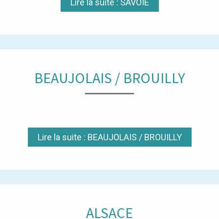
Lire la suite : SAVOIE
BEAUJOLAIS / BROUILLY
Lire la suite : BEAUJOLAIS / BROUILLY
ALSACE