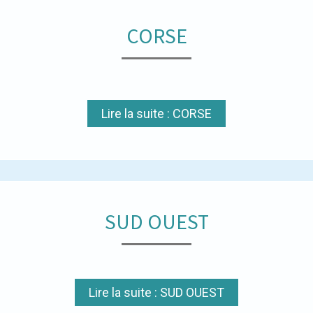
CORSE
Lire la suite : CORSE
SUD OUEST
Lire la suite : SUD OUEST