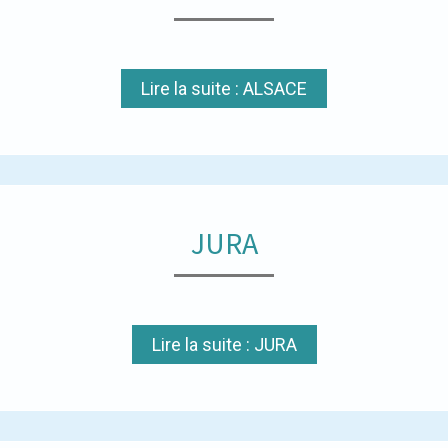
Lire la suite : ALSACE
JURA
Lire la suite : JURA