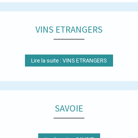
VINS ETRANGERS
Lire la suite : VINS ETRANGERS
SAVOIE