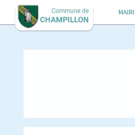
MAIRI