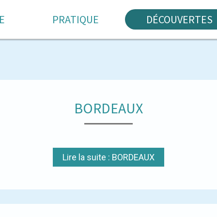
E
PRATIQUE
DÉCOUVERTES
BORDEAUX
Lire la suite : BORDEAUX