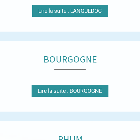
Lire la suite : LANGUEDOC
BOURGOGNE
Lire la suite : BOURGOGNE
RHUM