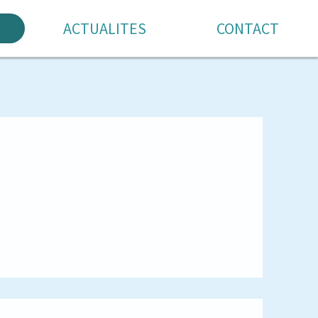
ACTUALITES
CONTACT