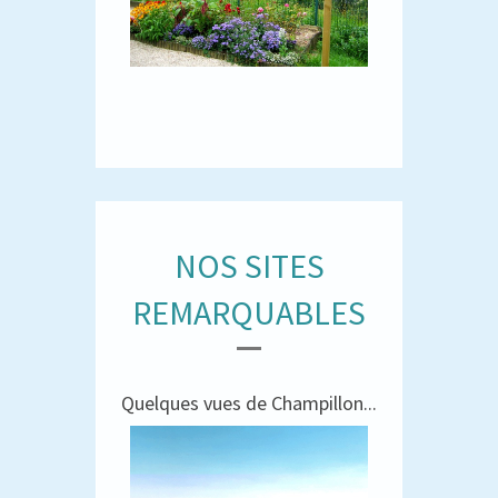
NOS SITES
REMARQUABLES
Quelques vues de Champillon...