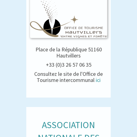
Place de la République 51160
Hautvillers
+33 (0)3 26 57 06 35
Consultez le site de l'Office de
Tourisme intercommunal
ici
ASSOCIATION