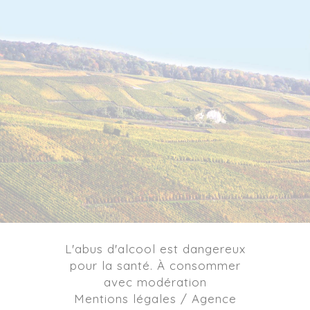
L'abus d'alcool est dangereux
pour la santé. À consommer
avec modération
Mentions légales / Agence