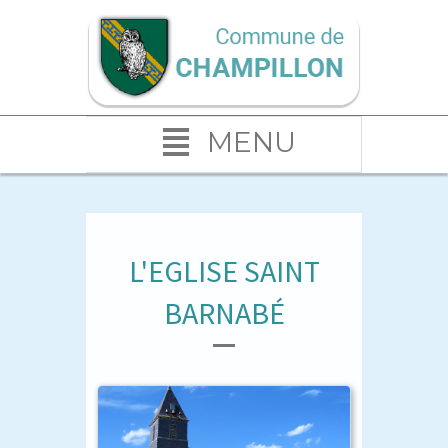
MENU
L'EGLISE SAINT
BARNABÉ