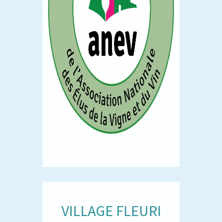
VILLAGE FLEURI