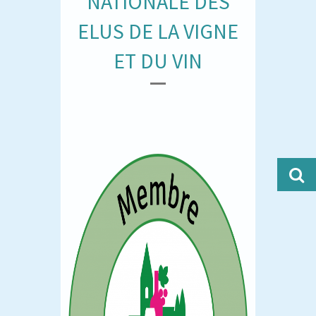
NATIONALE DES
ELUS DE LA VIGNE
ET DU VIN