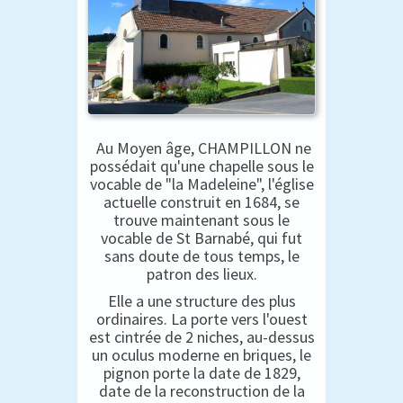
Au Moyen âge, CHAMPILLON ne
possédait qu'une chapelle sous le
vocable de "la Madeleine", l'église
actuelle construit en 1684, se
trouve maintenant sous le
vocable de St Barnabé, qui fut
sans doute de tous temps, le
patron des lieux.
Elle a une structure des plus
ordinaires. La porte vers l'ouest
est cintrée de 2 niches, au-dessus
un oculus moderne en briques, le
pignon porte la date de 1829,
date de la reconstruction de la