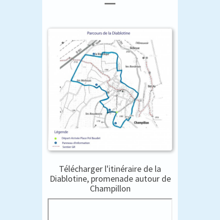
Télécharger l'itinéraire de la
Diablotine, promenade autour de
Champillon