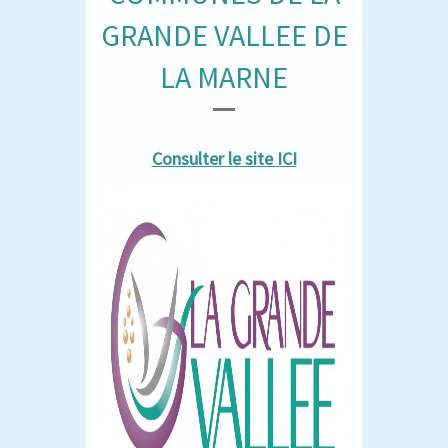
GRANDE VALLEE DE
LA MARNE
Consulter le site ICI