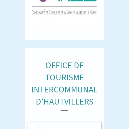
OFFICE DE
TOURISME
INTERCOMMUNAL
D’HAUTVILLERS