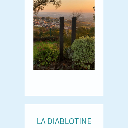
LA DIABLOTINE