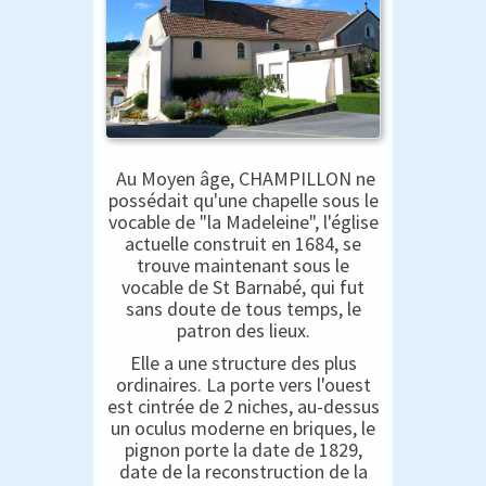
Au Moyen âge, CHAMPILLON ne
possédait qu'une chapelle sous le
vocable de "la Madeleine", l'église
actuelle construit en 1684, se
trouve maintenant sous le
vocable de St Barnabé, qui fut
sans doute de tous temps, le
patron des lieux.
Elle a une structure des plus
ordinaires. La porte vers l'ouest
est cintrée de 2 niches, au-dessus
un oculus moderne en briques, le
pignon porte la date de 1829,
date de la reconstruction de la