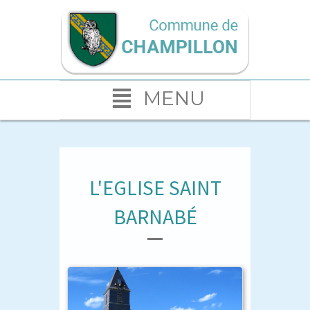
MENU
L'EGLISE SAINT
BARNABÉ