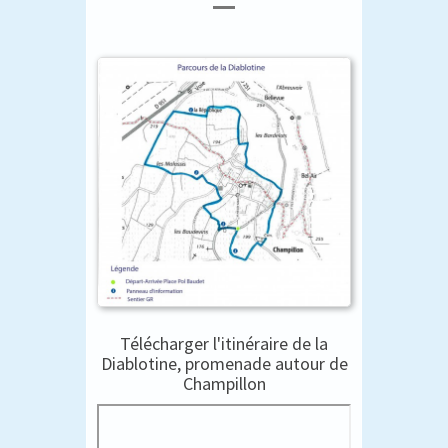
Télécharger l'itinéraire de la
Diablotine, promenade autour de
Champillon