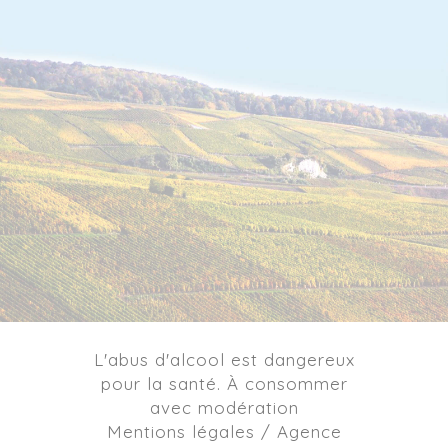
L'abus d'alcool est dangereux
pour la santé. À consommer
avec modération
Mentions légales / Agence