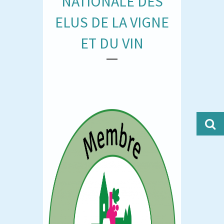
NATIONALE DES
ELUS DE LA VIGNE
ET DU VIN