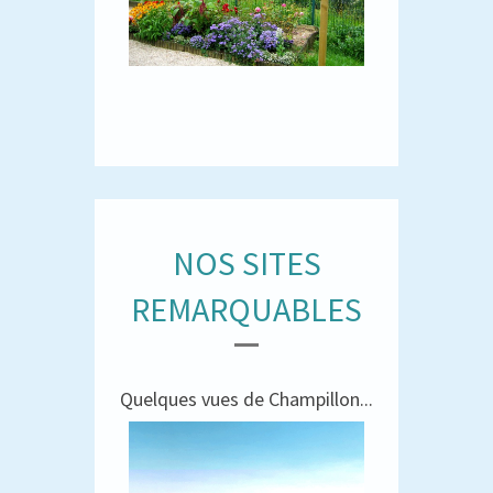
NOS SITES
REMARQUABLES
Quelques vues de Champillon...