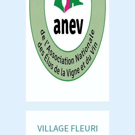
VILLAGE FLEURI