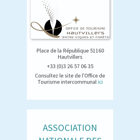
Place de la République 51160
Hautvillers
+33 (0)3 26 57 06 35
Consultez le site de l'Office de
Tourisme intercommunal
ici
ASSOCIATION