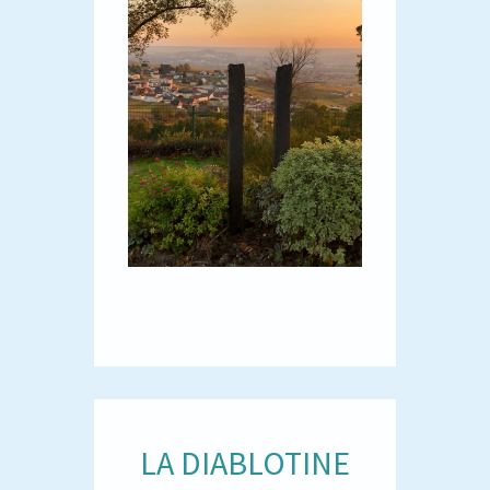
LA DIABLOTINE