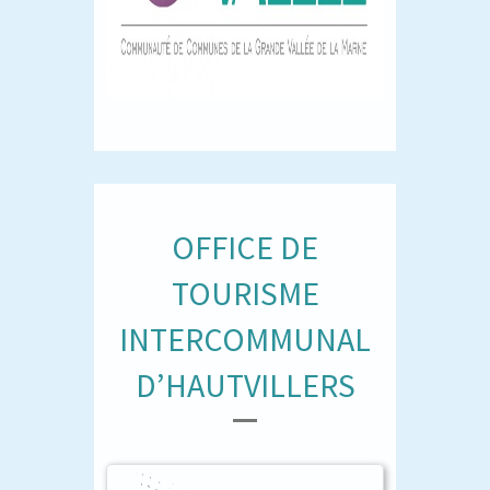
OFFICE DE
TOURISME
INTERCOMMUNAL
D’HAUTVILLERS