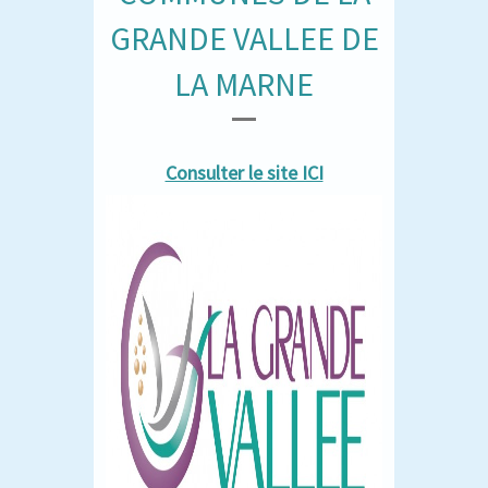
GRANDE VALLEE DE
LA MARNE
Consulter le site ICI