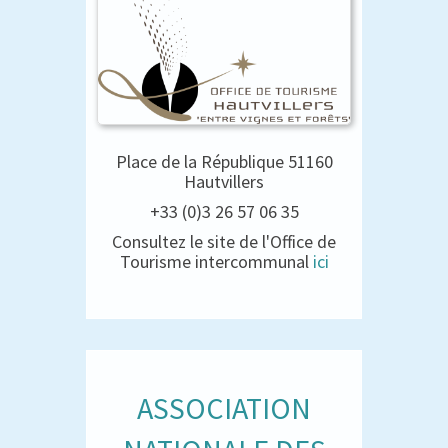
Place de la République 51160
Hautvillers
+33 (0)3 26 57 06 35
Consultez le site de l'Office de
Tourisme intercommunal
ici
ASSOCIATION