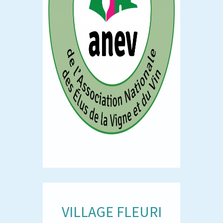
VILLAGE FLEURI