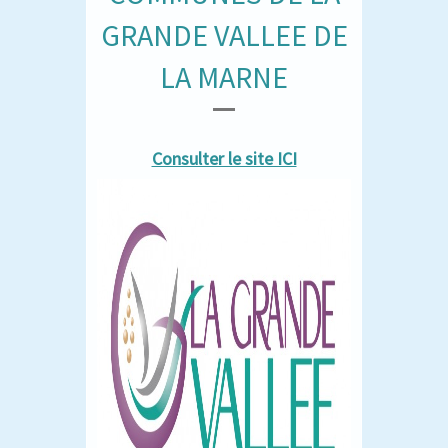
GRANDE VALLEE DE
LA MARNE
Consulter le site ICI