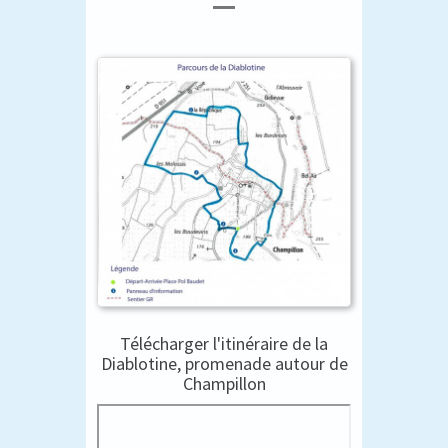
Télécharger l'itinéraire de la
Diablotine, promenade autour de
Champillon