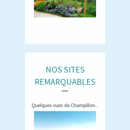
NOS SITES
REMARQUABLES
Quelques vues de Champillon...