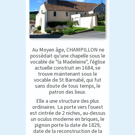
Au Moyen âge, CHAMPILLON ne
possédait qu'une chapelle sous le
vocable de "la Madeleine", l'église
actuelle construit en 1684, se
trouve maintenant sous le
vocable de St Barnabé, qui fut
sans doute de tous temps, le
patron des lieux.
Elle a une structure des plus
ordinaires. La porte vers l'ouest
est cintrée de 2 niches, au-dessus
un oculus moderne en briques, le
pignon porte la date de 1829,
date de la reconstruction de la