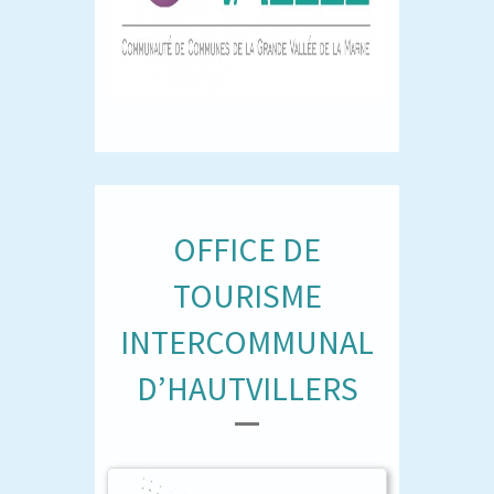
OFFICE DE
TOURISME
INTERCOMMUNAL
D’HAUTVILLERS