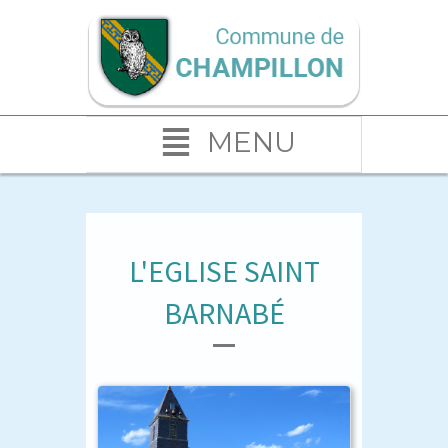
MENU
L'EGLISE SAINT
BARNABÉ