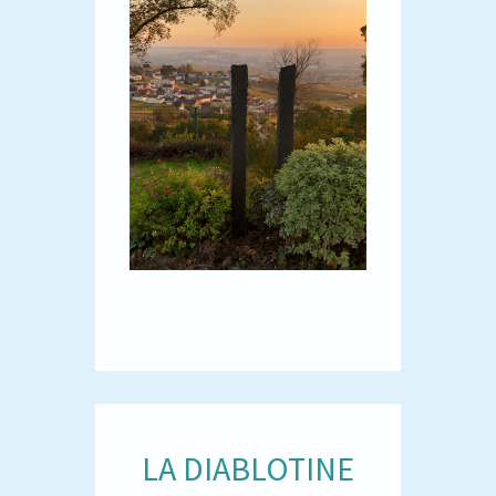
LA DIABLOTINE