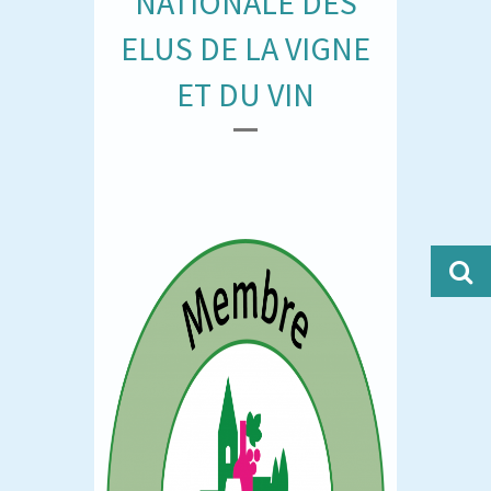
NATIONALE DES
ELUS DE LA VIGNE
ET DU VIN