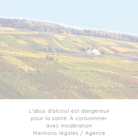
L'abus d'alcool est dangereux
pour la santé. À consommer
avec modération
Mentions légales / Agence