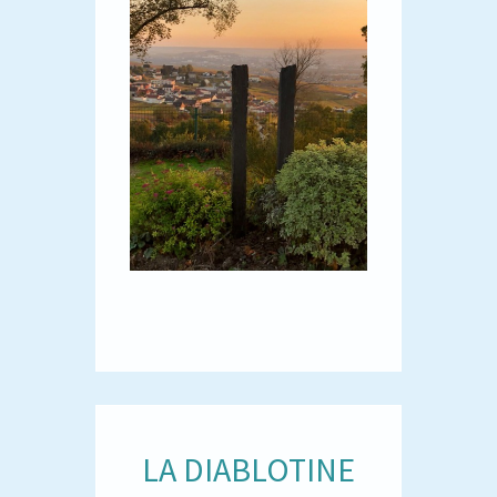
LA DIABLOTINE