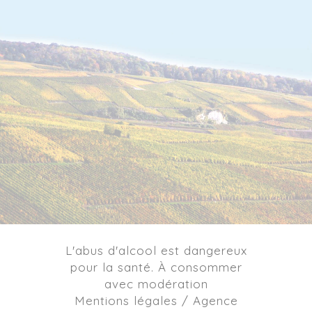
L'abus d'alcool est dangereux
pour la santé. À consommer
avec modération
Mentions légales / Agence