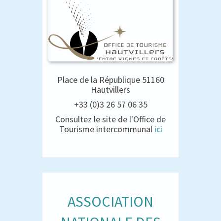
Place de la République 51160
Hautvillers
+33 (0)3 26 57 06 35
Consultez le site de l'Office de
Tourisme intercommunal
ici
ASSOCIATION