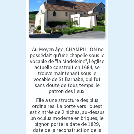
Au Moyen âge, CHAMPILLON ne
possédait qu'une chapelle sous le
vocable de "la Madeleine", l'église
actuelle construit en 1684, se
trouve maintenant sous le
vocable de St Barnabé, qui fut
sans doute de tous temps, le
patron des lieux.
Elle a une structure des plus
ordinaires. La porte vers l'ouest
est cintrée de 2 niches, au-dessus
un oculus moderne en briques, le
pignon porte la date de 1829,
date de la reconstruction de la