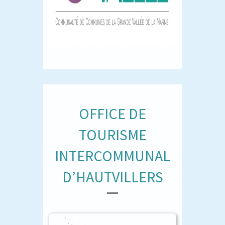
OFFICE DE
TOURISME
INTERCOMMUNAL
D’HAUTVILLERS