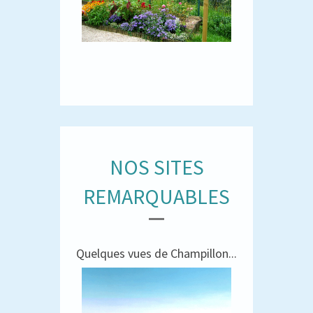
NOS SITES
REMARQUABLES
Quelques vues de Champillon...