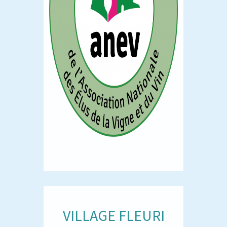
VILLAGE FLEURI