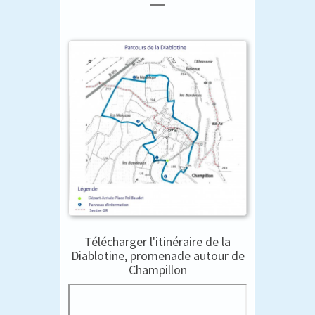
Télécharger l'itinéraire de la
Diablotine, promenade autour de
Champillon