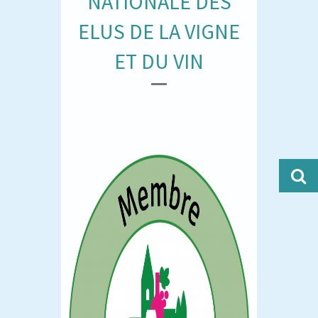
NATIONALE DES
ELUS DE LA VIGNE
ET DU VIN