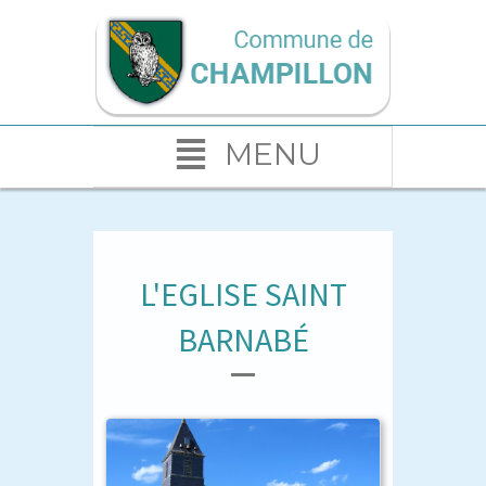
MENU
L'EGLISE SAINT
BARNABÉ