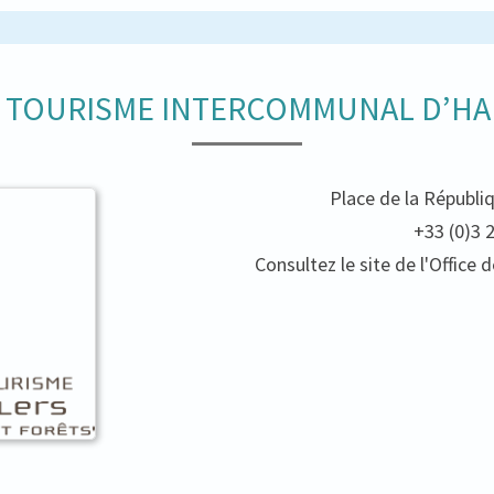
E TOURISME INTERCOMMUNAL D’HA
Place de la Républi
+33 (0)3 
Consultez le site de l'Offic