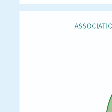
ASSOCIATIO