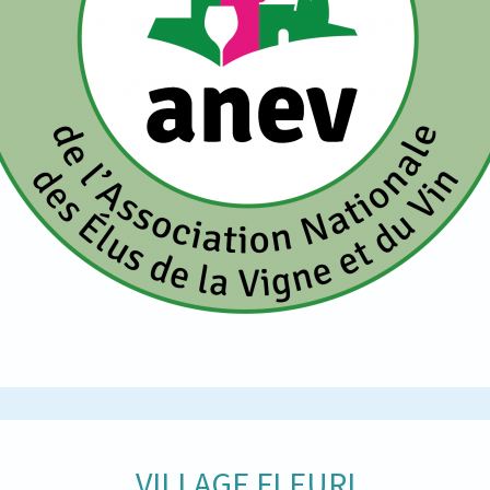
VILLAGE FLEURI