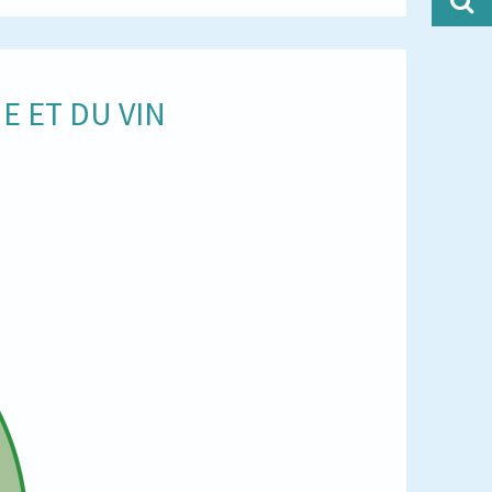
E ET DU VIN