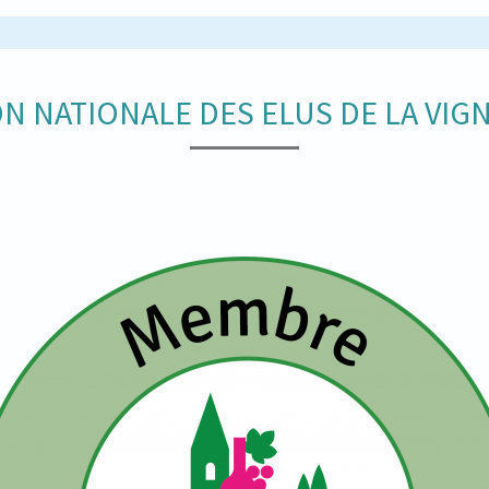
N NATIONALE DES ELUS DE LA VIGN