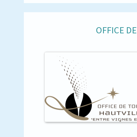
OFFICE D