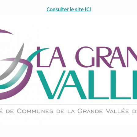
Consulter le site ICI