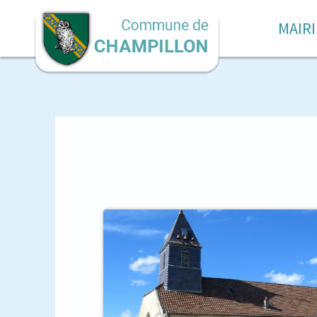
MAIRI