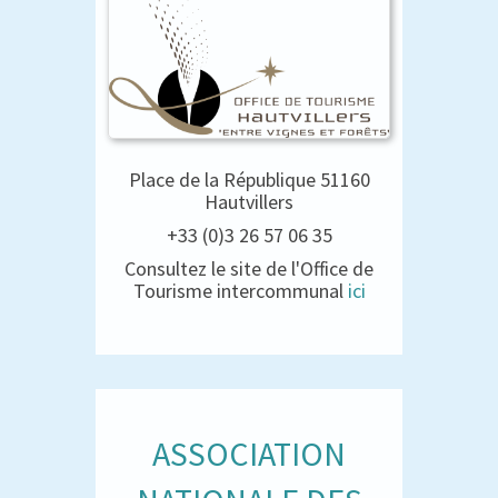
Place de la République 51160
Hautvillers
+33 (0)3 26 57 06 35
Consultez le site de l'Office de
Tourisme intercommunal
ici
ASSOCIATION