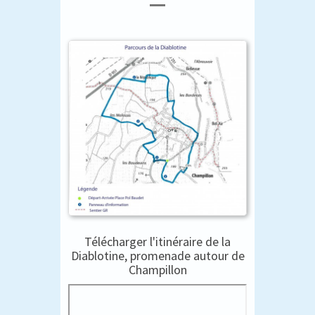
Télécharger l'itinéraire de la
Diablotine, promenade autour de
Champillon