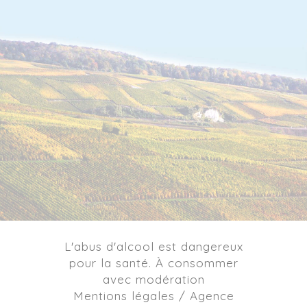
L'abus d'alcool est dangereux
pour la santé. À consommer
avec modération
Mentions légales / Agence