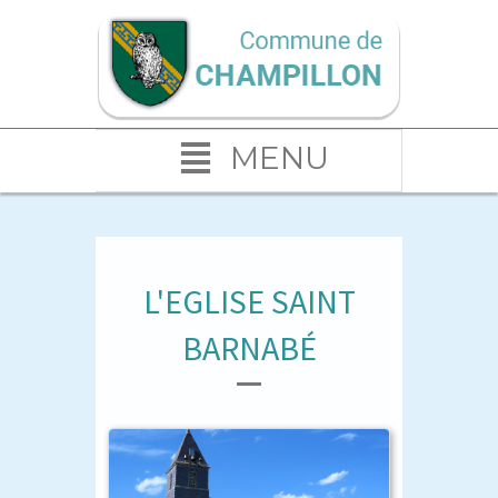
MENU
L'EGLISE SAINT
BARNABÉ