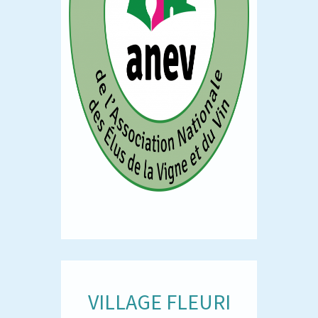
VILLAGE FLEURI