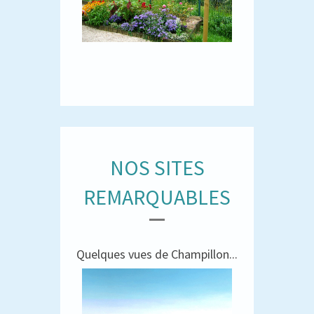
NOS SITES
REMARQUABLES
Quelques vues de Champillon...