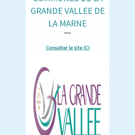
GRANDE VALLEE DE
LA MARNE
Consulter le site ICI