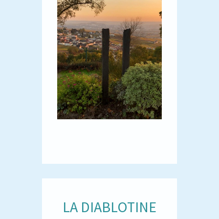
LA DIABLOTINE