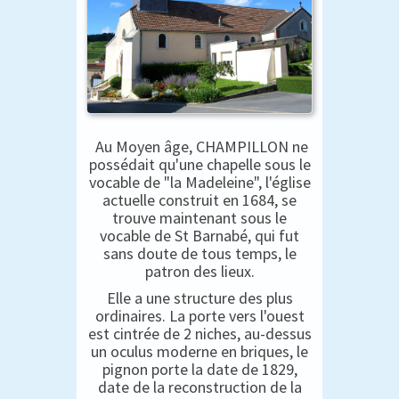
Au Moyen âge, CHAMPILLON ne
possédait qu'une chapelle sous le
vocable de "la Madeleine", l'église
actuelle construit en 1684, se
trouve maintenant sous le
vocable de St Barnabé, qui fut
sans doute de tous temps, le
patron des lieux.
Elle a une structure des plus
ordinaires. La porte vers l'ouest
est cintrée de 2 niches, au-dessus
un oculus moderne en briques, le
pignon porte la date de 1829,
date de la reconstruction de la