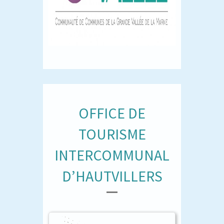
OFFICE DE
TOURISME
INTERCOMMUNAL
D’HAUTVILLERS