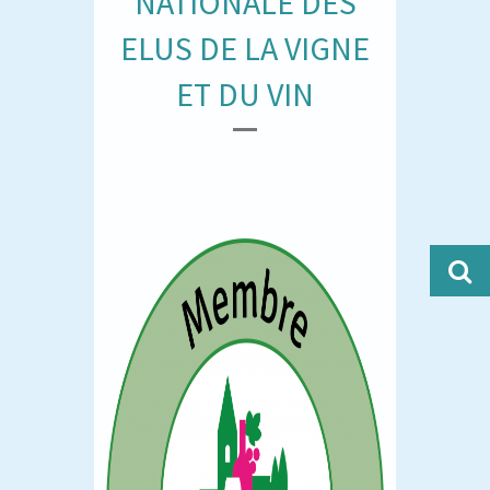
NATIONALE DES
ELUS DE LA VIGNE
ET DU VIN