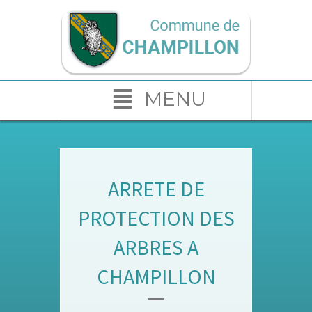
MENU
ARRETE DE
PROTECTION DES
ARBRES A
CHAMPILLON