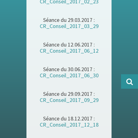
CR_Conseil_2017_02_23
Séance du 29.03.2017 :
CR_Conseil_2017_03_29
Séance du 12.06.2017 :
CR_Conseil_2017_06_12
Séance du 30.06.2017 :
CR_Conseil_2017_06_30
Séance du 29.09.2017 :
CR_Conseil_2017_09_29
Séance du 18.12.2017 :
CR_Conseil_2017_12_18