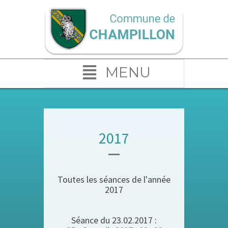
MENU
2017
Toutes les séances de l'année
2017
Séance du 23.02.2017 :