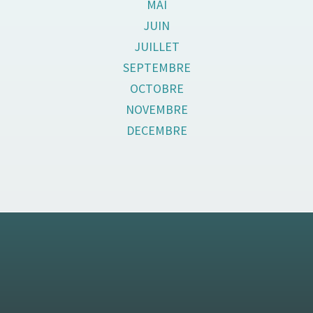
MAI
JUIN
JUILLET
SEPTEMBRE
OCTOBRE
NOVEMBRE
DECEMBRE