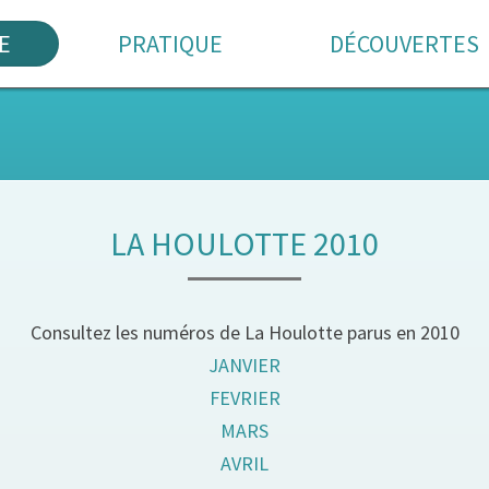
E
PRATIQUE
DÉCOUVERTES
LA HOULOTTE 2010
Consultez les numéros de La Houlotte parus en 2010
JANVIER
FEVRIER
MARS
AVRIL