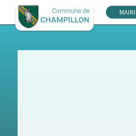
MAIRI