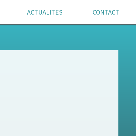
ACTUALITES
CONTACT