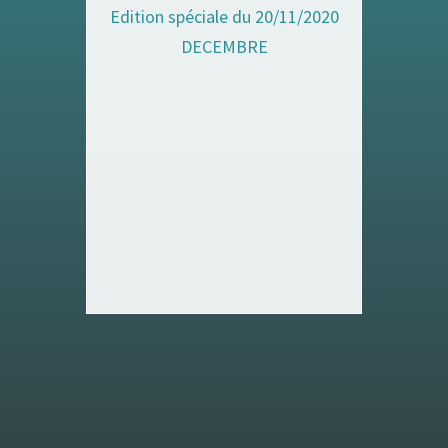
Edition spéciale du 20/11/2020
DECEMBRE