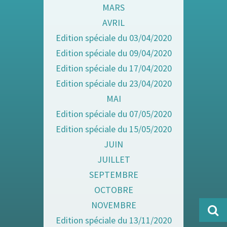
MARS
AVRIL
Edition spéciale du 03/04/2020
Edition spéciale du 09/04/2020
Edition spéciale du 17/04/2020
Edition spéciale du 23/04/2020
MAI
Edition spéciale du 07/05/2020
Edition spéciale du 15/05/2020
JUIN
JUILLET
SEPTEMBRE
OCTOBRE
NOVEMBRE
Edition spéciale du 13/11/2020