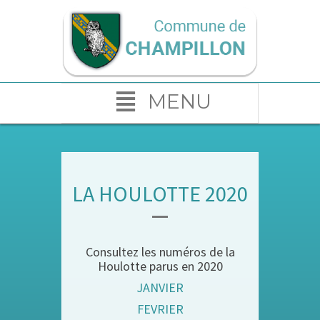
MENU
LA HOULOTTE 2020
Consultez les numéros de la
Houlotte parus en 2020
JANVIER
FEVRIER