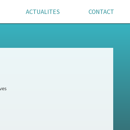
ACTUALITES
CONTACT
ves