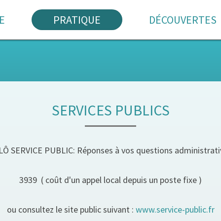
E
PRATIQUE
DÉCOUVERTES
SERVICES PUBLICS
LÔ SERVICE PUBLIC: Réponses à vos questions administrati
3939 ( coût d'un appel local depuis un poste fixe )
ou consultez le site public suivant :
www.service-public.fr