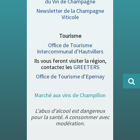
du Vin de Champagne
Newsletter de la Champagne
Viticole
Tourisme
Office de Tourisme
Intercommunal d'Hautvillers
Ils vous feront visiter la région,
contactez les
GREETERS
Office de Tourisme d'Epernay
Marché aux vins de Champillon
L'abus d'alcool est dangereux
pour la santé. A consommer avec
modération.