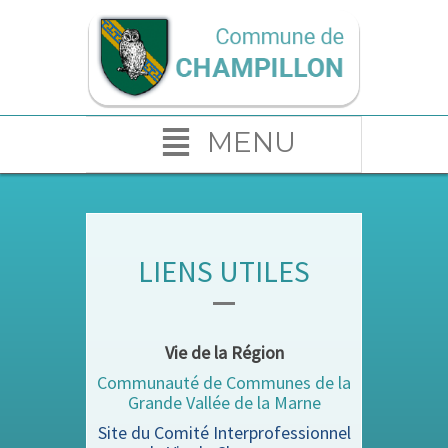
MENU
LIENS UTILES
Vie de la Région
Communauté de Communes de la
Grande Vallée de la Marne
Site du Comité Interprofessionnel