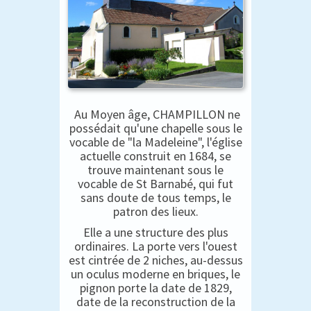
Au Moyen âge, CHAMPILLON ne
possédait qu'une chapelle sous le
vocable de "la Madeleine", l'église
actuelle construit en 1684, se
trouve maintenant sous le
vocable de St Barnabé, qui fut
sans doute de tous temps, le
patron des lieux.
Elle a une structure des plus
ordinaires. La porte vers l'ouest
est cintrée de 2 niches, au-dessus
un oculus moderne en briques, le
pignon porte la date de 1829,
date de la reconstruction de la