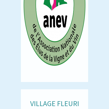
VILLAGE FLEURI