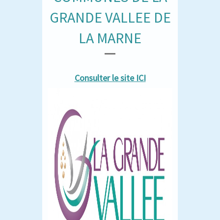
GRANDE VALLEE DE
LA MARNE
Consulter le site ICI