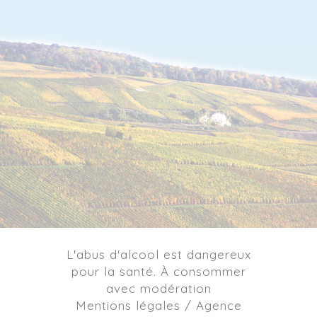
L'abus d'alcool est dangereux
pour la santé. À consommer
avec modération
Mentions légales / Agence