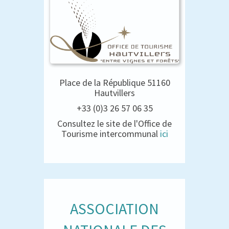
Place de la République 51160
Hautvillers
+33 (0)3 26 57 06 35
Consultez le site de l'Office de
Tourisme intercommunal
ici
ASSOCIATION