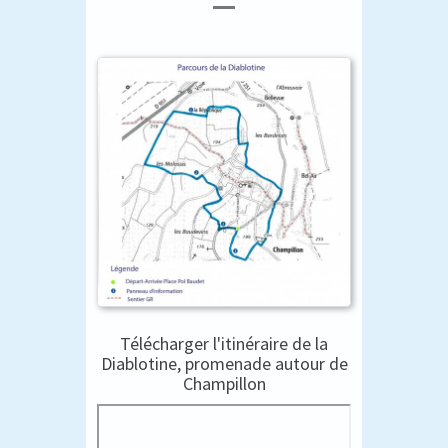
Télécharger l'itinéraire de la
Diablotine, promenade autour de
Champillon