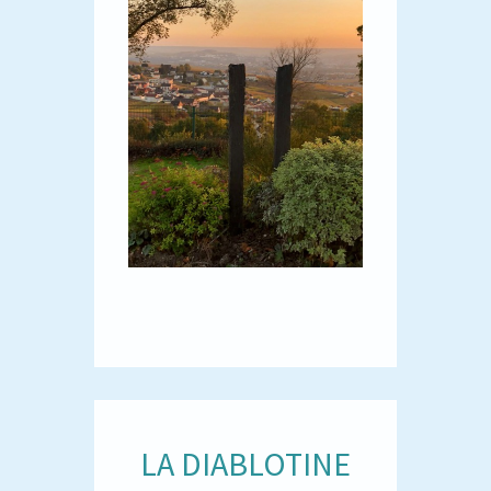
LA DIABLOTINE