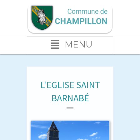
MENU
L'EGLISE SAINT
BARNABÉ