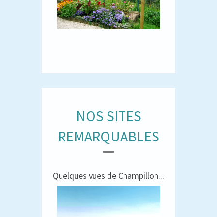
NOS SITES
REMARQUABLES
Quelques vues de Champillon...