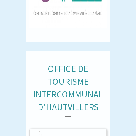
OFFICE DE
TOURISME
INTERCOMMUNAL
D’HAUTVILLERS