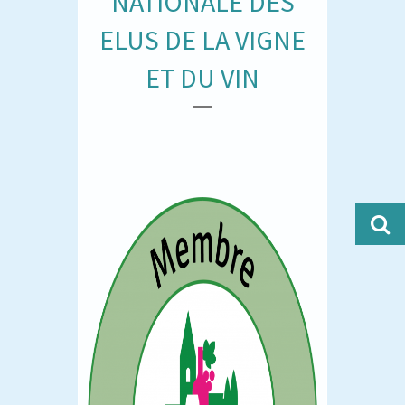
NATIONALE DES
ELUS DE LA VIGNE
ET DU VIN