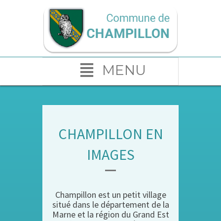
MENU
CHAMPILLON EN
IMAGES
Champillon est un petit village
situé dans le département de la
Marne et la région du Grand Est