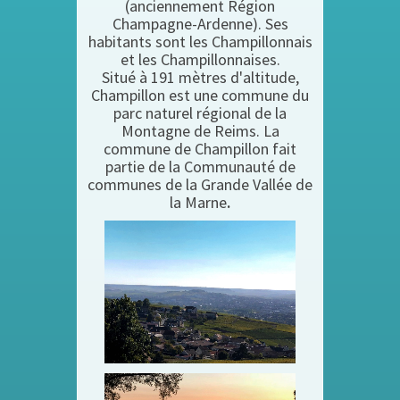
(anciennement Région
Champagne-Ardenne). Ses
habitants sont les Champillonnais
et les Champillonnaises.
Situé à 191 mètres d'altitude,
Champillon est une commune du
parc naturel régional de la
Montagne de Reims. La
commune de Champillon fait
partie de la Communauté de
communes de la Grande Vallée de
la Marne
.